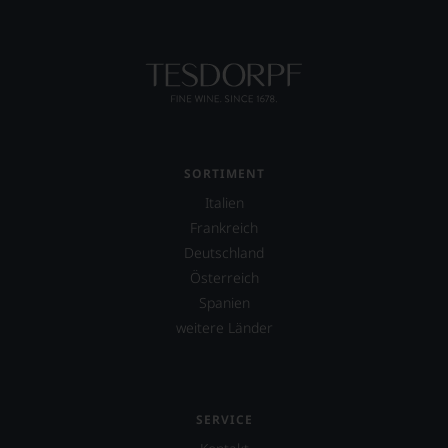
SORTIMENT
Italien
Frankreich
Deutschland
Österreich
Spanien
weitere Länder
SERVICE