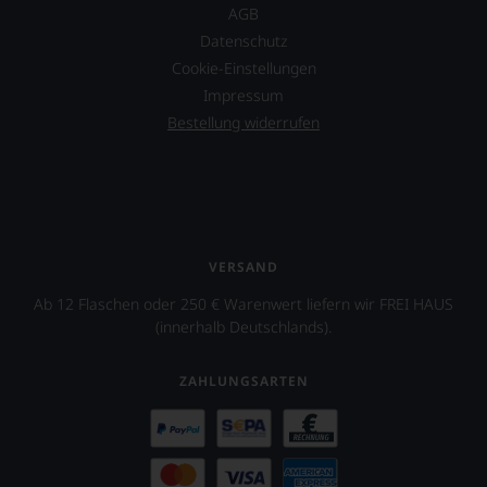
AGB
Datenschutz
Cookie-Einstellungen
Impressum
Bestellung widerrufen
VERSAND
Ab 12 Flaschen oder 250 € Warenwert liefern wir FREI HAUS
(innerhalb Deutschlands).
ZAHLUNGSARTEN