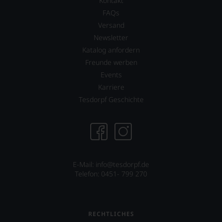
Kontakt
FAQs
Versand
Newsletter
Katalog anfordern
Freunde werben
Events
Karriere
Tesdorpf Geschichte
E-Mail: info@tesdorpf.de
Telefon: 0451- 799 270
RECHTLICHES