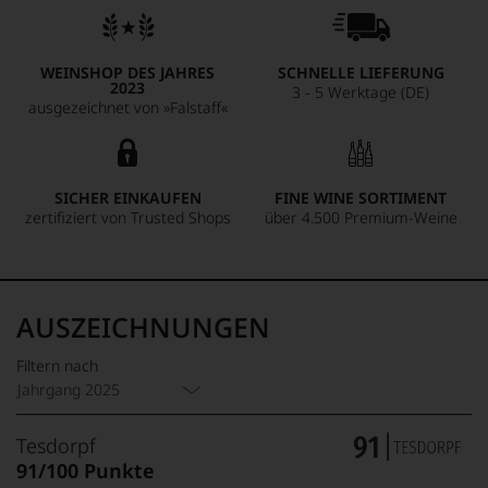
WEINSHOP DES JAHRES
SCHNELLE LIEFERUNG
2023
3 - 5 Werktage (DE)
ausgezeichnet von »Falstaff«
SICHER EINKAUFEN
FINE WINE SORTIMENT
zertifiziert von Trusted Shops
über 4.500 Premium-Weine
AUSZEICHNUNGEN
Filtern nach
Jahrgang 2025
Tesdorpf
91/100 Punkte