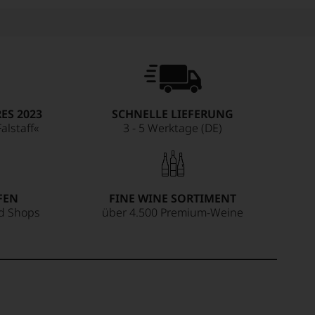
ES 2023
SCHNELLE LIEFERUNG
alstaff«
3 - 5 Werktage (DE)
FEN
FINE WINE SORTIMENT
ed Shops
über 4.500 Premium-Weine