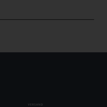
VERSAND