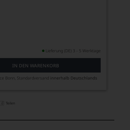
Lieferung (DE) 3 - 5 Werktage
IN DEN WARENKORB
ice Bonn, Standardversand
innerhalb Deutschlands
Teilen