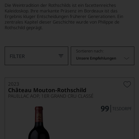
Die Weintradition der Rothschilds ist ein facettenreiches
Kaleidoskop. Ihre markante Präsenz im Bordeaux ist das
Ergebnis kluger Entscheidungen früherer Generationen. Ein
zentrales Kapitel dieser Geschichte wurde von Philippe de
Rothschild geprägt.
MEHR LESEN
Sortieren nach:
FILTER
Unsere Empfehlungen
2023
Château Mouton-Rothschild
PAUILLAC AOP, 1ER GRAND CRU CLASSÉ