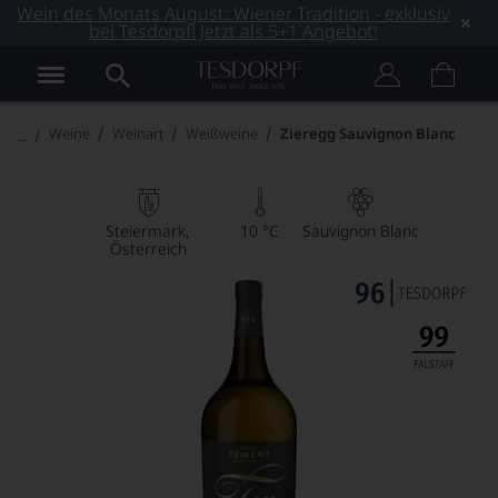
Wein des Monats August: Wiener Tradition - exklusiv
bei Tesdorpf! Jetzt als 5+1 Angebot!
Weine
Weinart
Weißweine
Zieregg Sauvignon Blanc
Steiermark
10 °C
Sauvignon Blanc
Österreich