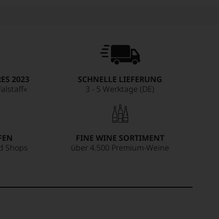
ES 2023
SCHNELLE LIEFERUNG
alstaff«
3 - 5 Werktage (DE)
FEN
FINE WINE SORTIMENT
ed Shops
über 4.500 Premium-Weine