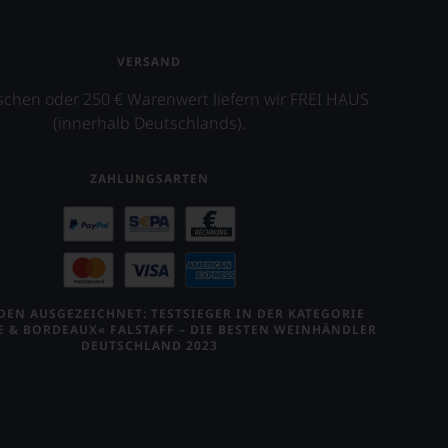
VERSAND
schen oder 250 € Warenwert liefern wir FREI HAUS
(innerhalb Deutschlands).
ZAHLUNGSARTEN
EN AUSGEZEICHNET: TESTSIEGER IN DER KATEGORIE
E & BORDEAUX« FALSTAFF – DIE BESTEN WEINHÄNDLER
DEUTSCHLAND 2023