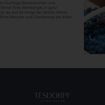
or. Fruchtige Beerenaromen und
 Terroir ihres Weinberges in ganz
d, wo aus ihr einige der besten Weine
 Pinot Meunier und Chardonnay die dritte