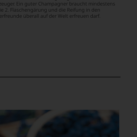
euger. Ein guter Champagner braucht mindestens
die 2. Flaschengärung und die Reifung in den
rfreunde überall auf der Welt erfreuen darf.