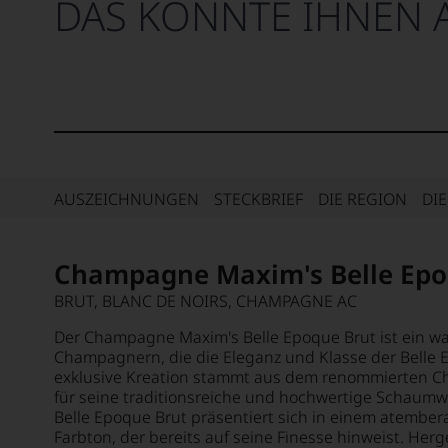
DAS KÖNNTE IHNEN 
AUSZEICHNUNGEN
STECKBRIEF
DIE REGION
DI
Champagne Maxim's Belle Ep
BRUT, BLANC DE NOIRS, CHAMPAGNE AC
Der Champagne Maxim's Belle Epoque Brut ist ein wa
Champagnern, die die Eleganz und Klasse der Belle 
exklusive Kreation stammt aus dem renommierten 
für seine traditionsreiche und hochwertige Schaumw
Belle Epoque Brut präsentiert sich in einem atemb
Farbton, der bereits auf seine Finesse hinweist. Herg