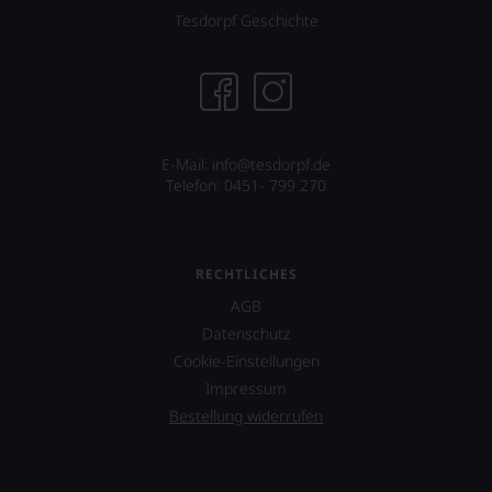
Tesdorpf Geschichte
E-Mail: info@tesdorpf.de
Telefon: 0451- 799 270
RECHTLICHES
AGB
Datenschutz
Cookie-Einstellungen
Impressum
Bestellung widerrufen