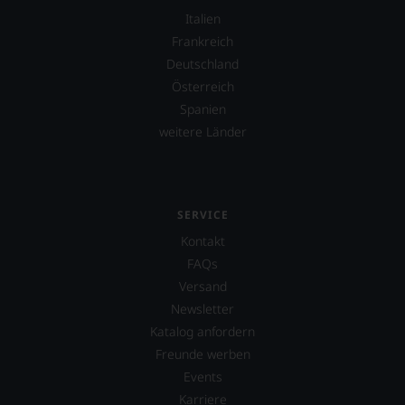
Italien
Frankreich
Deutschland
Österreich
Spanien
weitere Länder
SERVICE
Kontakt
FAQs
Versand
Newsletter
Katalog anfordern
Freunde werben
Events
Karriere