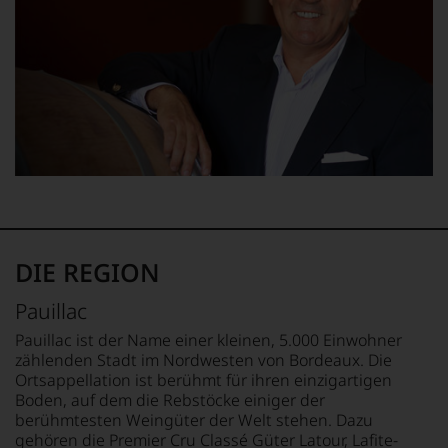
DIE REGION
Pauillac
Pauillac ist der Name einer kleinen, 5.000 Einwohner
zählenden Stadt im Nordwesten von Bordeaux. Die
Ortsappellation ist berühmt für ihren einzigartigen
Boden, auf dem die Rebstöcke einiger der
berühmtesten Weingüter der Welt stehen. Dazu
gehören die Premier Cru Classé Güter Latour, Lafite-