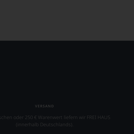
VERSAND
schen oder 250 € Warenwert liefern wir FREI HAUS
(innerhalb Deutschlands).