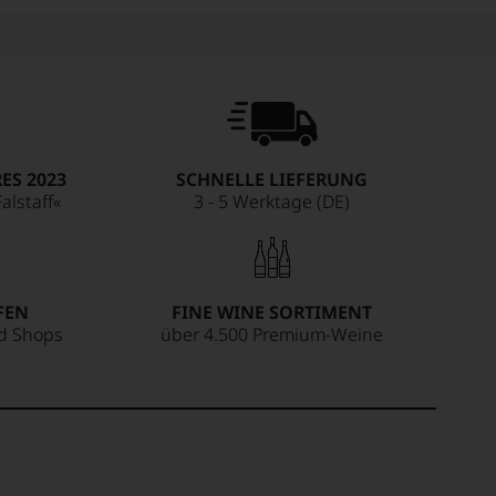
ES 2023
SCHNELLE LIEFERUNG
alstaff«
3 - 5 Werktage (DE)
FEN
FINE WINE SORTIMENT
ed Shops
über 4.500 Premium-Weine