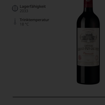
Lagerfähigkeit
2033
Trinktemperatur
18 °C