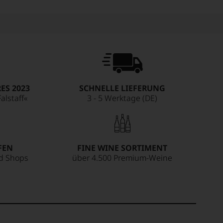
ES 2023
SCHNELLE LIEFERUNG
alstaff«
3 - 5 Werktage (DE)
FEN
FINE WINE SORTIMENT
ed Shops
über 4.500 Premium-Weine