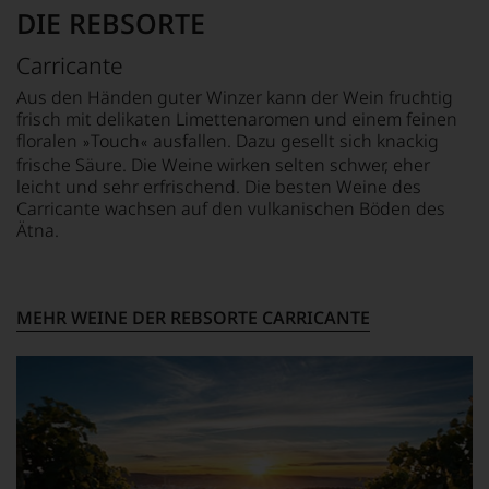
DIE REBSORTE
Carricante
Aus den Händen guter Winzer kann der Wein fruchtig
frisch mit delikaten Limettenaromen und einem feinen
floralen
Touch
ausfallen. Dazu gesellt sich knackig
»
«
frische Säure. Die Weine wirken selten schwer, eher
leicht und sehr erfrischend. Die besten Weine des
Carricante wachsen auf den vulkanischen Böden des
Ätna.
MEHR WEINE DER REBSORTE CARRICANTE