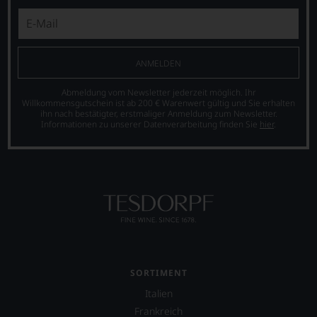
ANMELDEN
Abmeldung vom Newsletter jederzeit möglich. Ihr
Willkommensgutschein ist ab 200 € Warenwert gültig und Sie erhalten
ihn nach bestätigter, erstmaliger Anmeldung zum Newsletter.
Informationen zu unserer Datenverarbeitung finden Sie
hier
.
SORTIMENT
Italien
Frankreich