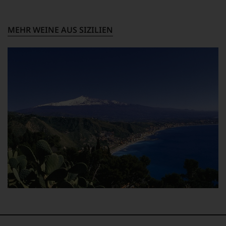
MEHR WEINE AUS SIZILIEN