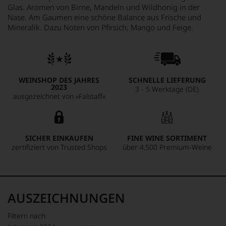
Glas. Aromen von Birne, Mandeln und Wildhonig in der
Nase. Am Gaumen eine schöne Balance aus Frische und
Mineralik. Dazu Noten von Pfirsich, Mango und Feige.
WEINSHOP DES JAHRES
SCHNELLE LIEFERUNG
2023
3 - 5 Werktage (DE)
ausgezeichnet von »Falstaff«
SICHER EINKAUFEN
FINE WINE SORTIMENT
zertifiziert von Trusted Shops
über 4.500 Premium-Weine
AUSZEICHNUNGEN
Filtern nach