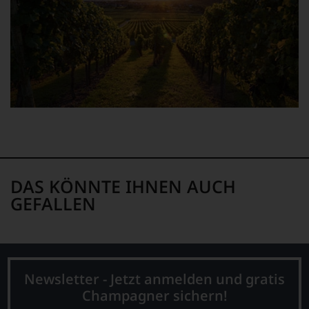
DAS KÖNNTE IHNEN AUCH
GEFALLEN
Newsletter - Jetzt anmelden und gratis
Champagner sichern!