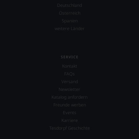
Deutschland
Österreich
Spanien
weitere Länder
SERVICE
Kontakt
FAQs
Versand
Newsletter
Katalog anfordern
Freunde werben
Events
Karriere
Tesdorpf Geschichte