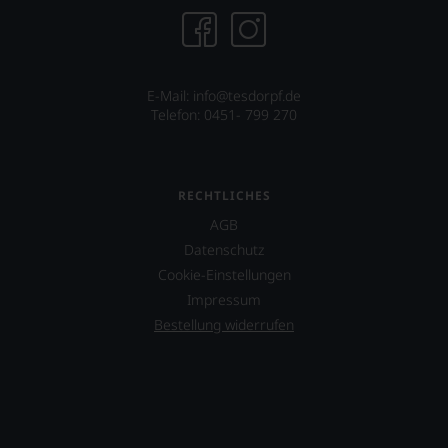
E-Mail: info@tesdorpf.de
Telefon: 0451- 799 270
RECHTLICHES
AGB
Datenschutz
Cookie-Einstellungen
Impressum
Bestellung widerrufen