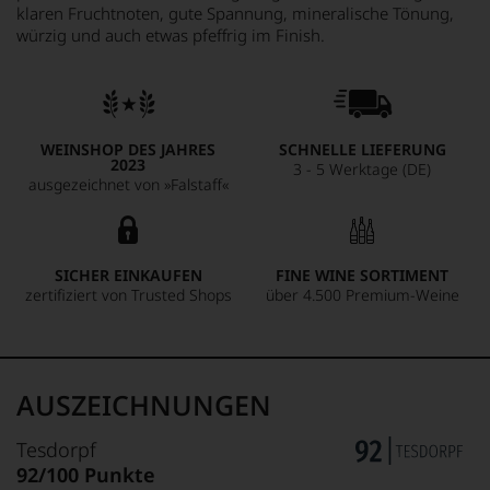
klaren Fruchtnoten, gute Spannung, mineralische Tönung,
würzig und auch etwas pfeffrig im Finish.
WEINSHOP DES JAHRES
SCHNELLE LIEFERUNG
2023
3 - 5 Werktage (DE)
ausgezeichnet von »Falstaff«
SICHER EINKAUFEN
FINE WINE SORTIMENT
zertifiziert von Trusted Shops
über 4.500 Premium-Weine
AUSZEICHNUNGEN
Tesdorpf
92/100 Punkte