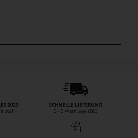
ES 2023
SCHNELLE LIEFERUNG
alstaff«
3 - 5 Werktage (DE)