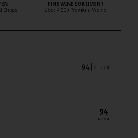
FEN
FINE WINE SORTIMENT
ed Shops
über 4.500 Premium-Weine