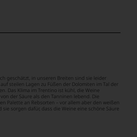
ch geschätzt, in unseren Breiten sind sie leider
auf steilen Lagen zu Füßen der Dolomiten im Tal der
. Das Klima im Trentino ist kühl, die Weine
 von der Säure als den Tanninen lebend. Die
ten Palette an Rebsorten – vor allem aber den weißen
sie sorgen dafür, dass die Weine eine schöne Säure