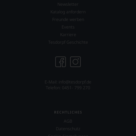
Newsletter
Katalog anfordern
Freunde werben
Events
Karriere
Tesdorpf Geschichte
E-Mail: info@tesdorpf.de
Telefon: 0451- 799 270
RECHTLICHES
AGB
Datenschutz