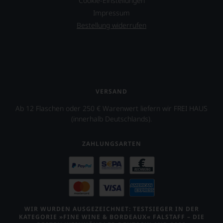
Cookie-Einstellungen
Impressum
Bestellung widerrufen
VERSAND
Ab 12 Flaschen oder 250 € Warenwert liefern wir FREI HAUS
(innerhalb Deutschlands).
ZAHLUNGSARTEN
WIR WURDEN AUSGEZEICHNET: TESTSIEGER IN DER
KATEGORIE »FINE WINE & BORDEAUX« FALSTAFF – DIE