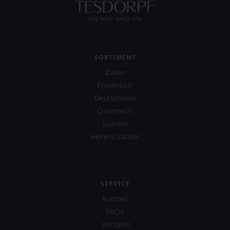
SORTIMENT
Italien
Frankreich
Deutschland
Österreich
Spanien
weitere Länder
SERVICE
Kontakt
FAQs
Versand