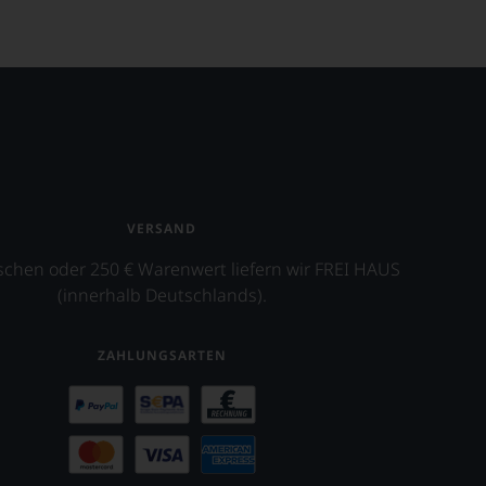
VERSAND
schen oder 250 € Warenwert liefern wir FREI HAUS
(innerhalb Deutschlands).
ZAHLUNGSARTEN