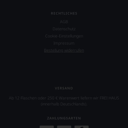
RECHTLICHES
AGB
Datenschutz
Cookie-Einstellungen
Impressum
Bestellung widerrufen
VERSAND
Ab 12 Flaschen oder 250 € Warenwert liefern wir FREI HAUS
(innerhalb Deutschlands).
ZAHLUNGSARTEN