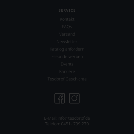
SERVICE
Kontakt
FAQs
Versand
Newsletter
Katalog anfordern
Freunde werben
Events
Karriere
Tesdorpf Geschichte
E-Mail: info@tesdorpf.de
Telefon: 0451- 799 270