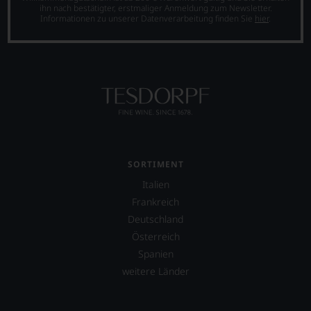
ihn nach bestätigter, erstmaliger Anmeldung zum Newsletter.
Informationen zu unserer Datenverarbeitung finden Sie
hier
.
SORTIMENT
Italien
Frankreich
Deutschland
Österreich
Spanien
weitere Länder