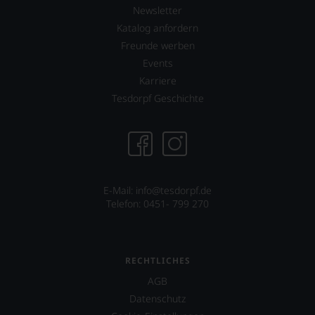
Newsletter
Katalog anfordern
Freunde werben
Events
Karriere
Tesdorpf Geschichte
E-Mail: info@tesdorpf.de
Telefon: 0451- 799 270
RECHTLICHES
AGB
Datenschutz