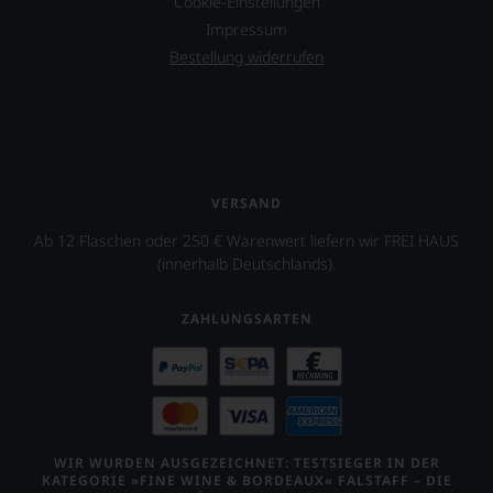
Cookie-Einstellungen
Impressum
Bestellung widerrufen
VERSAND
Ab 12 Flaschen oder 250 € Warenwert liefern wir FREI HAUS
(innerhalb Deutschlands).
ZAHLUNGSARTEN
WIR WURDEN AUSGEZEICHNET: TESTSIEGER IN DER
KATEGORIE »FINE WINE & BORDEAUX« FALSTAFF – DIE