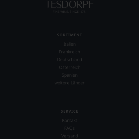
SORTIMENT
Italien
Frankreich
Deutschland
Österreich
Spanien
weitere Länder
SERVICE
Kontakt
FAQs
Versand