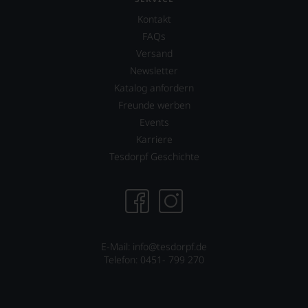
Kontakt
FAQs
Versand
Newsletter
Katalog anfordern
Freunde werben
Events
Karriere
Tesdorpf Geschichte
E-Mail: info@tesdorpf.de
Telefon: 0451- 799 270