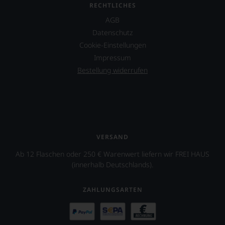
RECHTLICHES
AGB
Datenschutz
Cookie-Einstellungen
Impressum
Bestellung widerrufen
VERSAND
Ab 12 Flaschen oder 250 € Warenwert liefern wir FREI HAUS
(innerhalb Deutschlands).
ZAHLUNGSARTEN