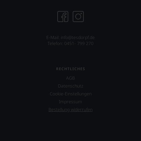
E-Mail: info@tesdorpf.de
Telefon: 0451- 799 270
RECHTLICHES
AGB
Datenschutz
Cookie-Einstellungen
Impressum
Bestellung widerrufen