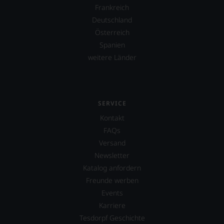
Frankreich
Deutschland
Österreich
Spanien
weitere Länder
SERVICE
Kontakt
FAQs
Versand
Newsletter
Katalog anfordern
Freunde werben
Events
Karriere
Tesdorpf Geschichte