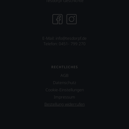
Tesdorpf Geschichte
E-Mail: info@tesdorpf.de
Telefon: 0451- 799 270
RECHTLICHES
AGB
Datenschutz
Cookie-Einstellungen
Impressum
Bestellung widerrufen