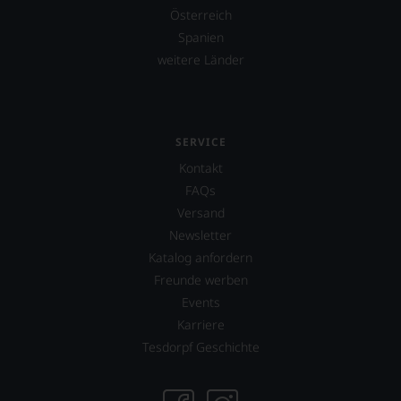
Österreich
Spanien
weitere Länder
SERVICE
Kontakt
FAQs
Versand
Newsletter
Katalog anfordern
Freunde werben
Events
Karriere
Tesdorpf Geschichte