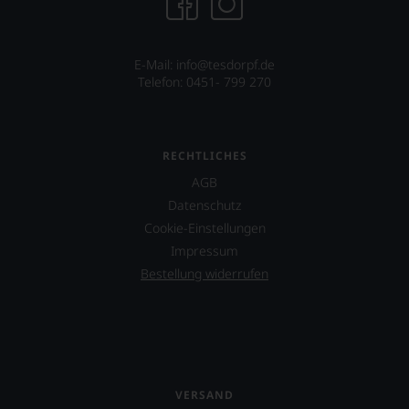
E-Mail: info@tesdorpf.de
Telefon: 0451- 799 270
RECHTLICHES
AGB
Datenschutz
Cookie-Einstellungen
Impressum
Bestellung widerrufen
VERSAND