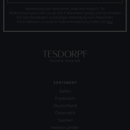
Abmeldung vom Newsletter jederzeit möglich. Ihr
Willkommensgutschein ist ab 200 € Warenwert gültig und Sie erhalten
ihn nach bestätigter, erstmaliger Anmeldung zum Newsletter.
Informationen zu unserer Datenverarbeitung finden Sie
hier
.
SORTIMENT
Italien
Frankreich
Deutschland
Österreich
Spanien
weitere Länder