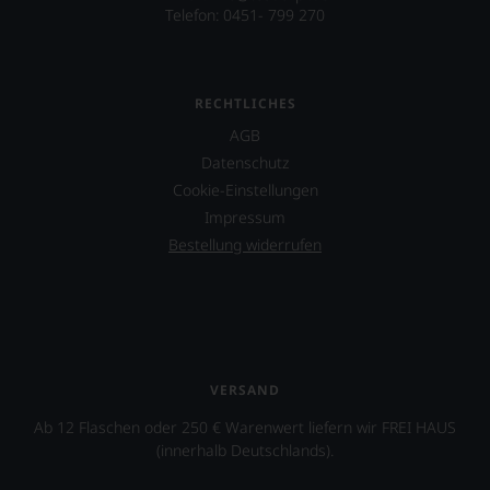
Telefon: 0451- 799 270
RECHTLICHES
AGB
Datenschutz
Cookie-Einstellungen
Impressum
Bestellung widerrufen
VERSAND
Ab 12 Flaschen oder 250 € Warenwert liefern wir FREI HAUS
(innerhalb Deutschlands).