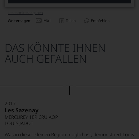
Lebensmittel­angaben
Mail
Weitersagen:
Teilen
Empfehlen
DAS KÖNNTE IHNEN
AUCH GEFALLEN
2017
Les Sazenay
MERCUREY 1ER CRU AOP
LOUIS JADOT
Was in dieser kleinen Region möglich ist, demonstriert Louis