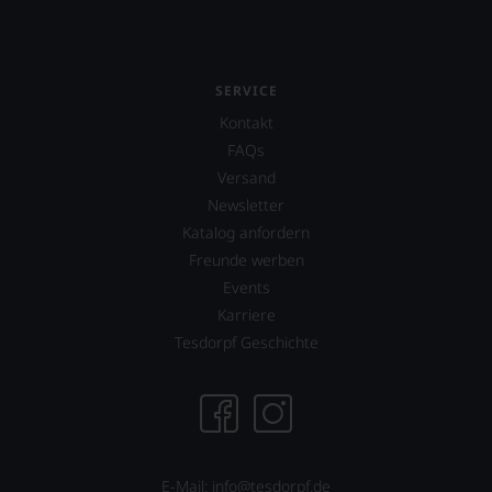
SERVICE
Kontakt
FAQs
Versand
Newsletter
Katalog anfordern
Freunde werben
Events
Karriere
Tesdorpf Geschichte
E-Mail: info@tesdorpf.de