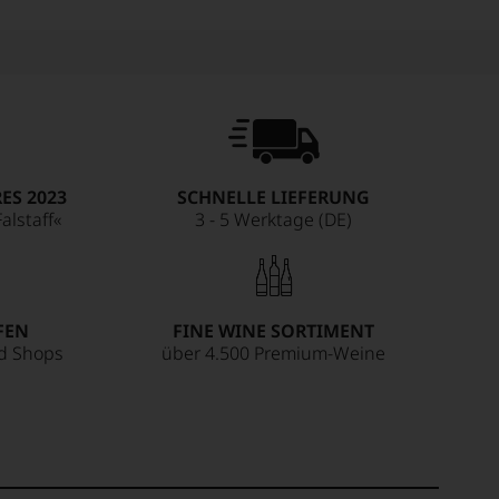
ES 2023
SCHNELLE LIEFERUNG
alstaff«
3 - 5 Werktage (DE)
FEN
FINE WINE SORTIMENT
ed Shops
über 4.500 Premium-Weine