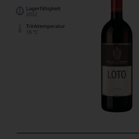
Lagerfähigkeit
2032
Trinktemperatur
18 °C