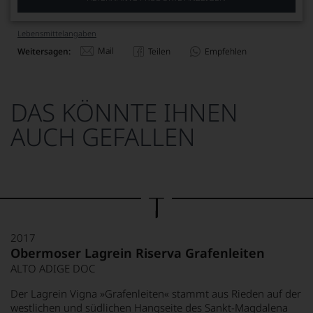
Lebensmittel­angaben
Mail
Weitersagen:
Teilen
Empfehlen
DAS KÖNNTE IHNEN
AUCH GEFALLEN
2017
Obermoser Lagrein Riserva Grafenleiten
ALTO ADIGE DOC
Der Lagrein Vigna »Grafenleiten« stammt aus Rieden auf der
westlichen und südlichen Hangseite des Sankt-Magdalena