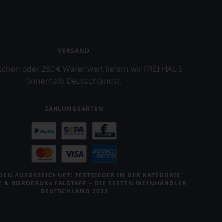
VERSAND
schen oder 250 € Warenwert liefern wir FREI HAUS
(innerhalb Deutschlands).
ZAHLUNGSARTEN
EN AUSGEZEICHNET: TESTSIEGER IN DER KATEGORIE
E & BORDEAUX« FALSTAFF – DIE BESTEN WEINHÄNDLER
DEUTSCHLAND 2023