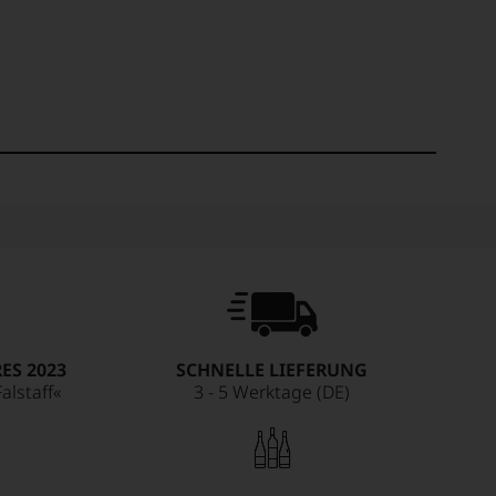
ES 2023
SCHNELLE LIEFERUNG
alstaff«
3 - 5 Werktage (DE)