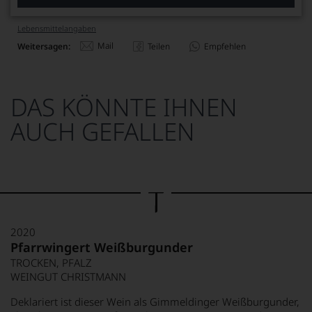
Lebensmittel­angaben
Mail
Weitersagen:
Teilen
Empfehlen
DAS KÖNNTE IHNEN
AUCH GEFALLEN
2020
Pfarrwingert Weißburgunder
TROCKEN, PFALZ
WEINGUT CHRISTMANN
Deklariert ist dieser Wein als Gimmeldinger Weißburgunder,