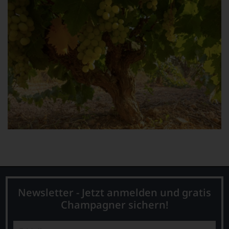
Newsletter - Jetzt anmelden und gratis
Champagner sichern!