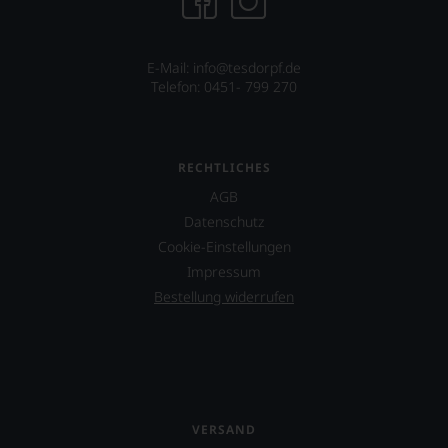
E-Mail: info@tesdorpf.de
Telefon: 0451- 799 270
RECHTLICHES
AGB
Datenschutz
Cookie-Einstellungen
Impressum
Bestellung widerrufen
VERSAND