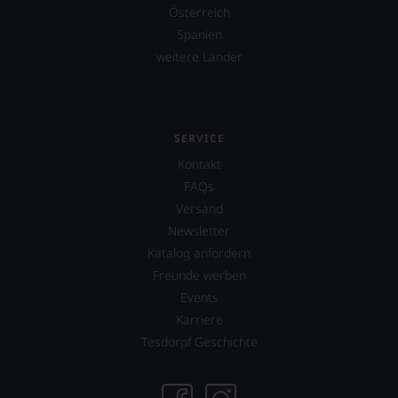
Österreich
Spanien
weitere Länder
SERVICE
Kontakt
FAQs
Versand
Newsletter
Katalog anfordern
Freunde werben
Events
Karriere
Tesdorpf Geschichte