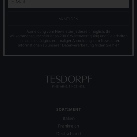
ANMELDEN
Abmeldung vom Newsletter jederzeit möglich. Ihr
Willkommensgutschein ist ab 200 € Warenwert gültig und Sie erhalten
ihn nach bestätigter, erstmaliger Anmeldung zum Newsletter.
Informationen zu unserer Datenverarbeitung finden Sie
hier
.
SORTIMENT
Italien
Frankreich
Deutschland