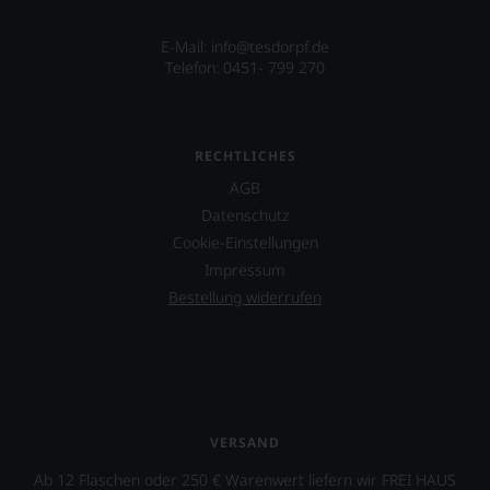
E-Mail: info@tesdorpf.de
Telefon: 0451- 799 270
RECHTLICHES
AGB
Datenschutz
Cookie-Einstellungen
Impressum
Bestellung widerrufen
VERSAND
Ab 12 Flaschen oder 250 € Warenwert liefern wir FREI HAUS