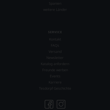
Spanien
weitere Länder
SERVICE
Kontakt
FAQs
Versand
Newsletter
Katalog anfordern
Freunde werben
Events
Karriere
Tesdorpf Geschichte