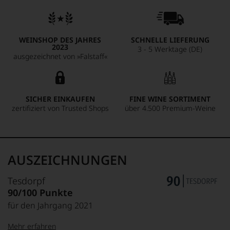
WEINSHOP DES JAHRES
SCHNELLE LIEFERUNG
2023
3 - 5 Werktage (DE)
ausgezeichnet von »Falstaff«
SICHER EINKAUFEN
FINE WINE SORTIMENT
zertifiziert von Trusted Shops
über 4.500 Premium-Weine
AUSZEICHNUNGEN
Tesdorpf
90/100 Punkte
für den Jahrgang 2021
Mehr erfahren