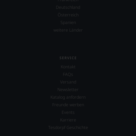
Deutschland
Österreich
Spanien
weitere Länder
SERVICE
Kontakt
FAQs
Versand
Newsletter
Katalog anfordern
Freunde werben
Events
Karriere
Tesdorpf Geschichte