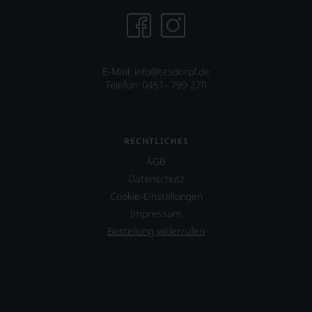
E-Mail: info@tesdorpf.de
Telefon: 0451- 799 270
RECHTLICHES
AGB
Datenschutz
Cookie-Einstellungen
Impressum
Bestellung widerrufen