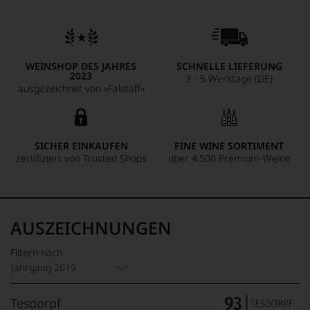
WEINSHOP DES JAHRES
SCHNELLE LIEFERUNG
2023
3 - 5 Werktage (DE)
ausgezeichnet von »Falstaff«
SICHER EINKAUFEN
FINE WINE SORTIMENT
zertifiziert von Trusted Shops
über 4.500 Premium-Weine
AUSZEICHNUNGEN
Filtern nach
Jahrgang 2019
Tesdorpf