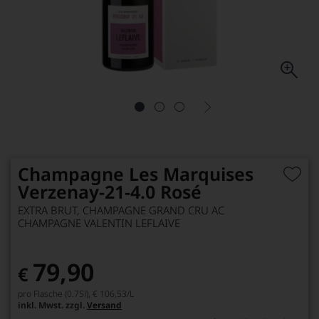
Champagne Les Marquises
Verzenay-21-4.0 Rosé
EXTRA BRUT, CHAMPAGNE GRAND CRU AC
CHAMPAGNE VALENTIN LEFLAIVE
79,90
€
pro Flasche (0.75l),
€ 106,53
/L
inkl. Mwst. zzgl.
Versand