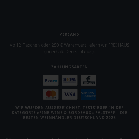
VERSAND
Ab 12 Flaschen oder 250 € Warenwert liefern wir FREI HAUS
(innerhalb Deutschlands).
ZAHLUNGSARTEN
WIR WURDEN AUSGEZEICHNET: TESTSIEGER IN DER
KATEGORIE »FINE WINE & BORDEAUX« FALSTAFF – DIE
BESTEN WEINHÄNDLER DEUTSCHLAND 2023