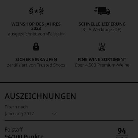
WEINSHOP DES JAHRES
SCHNELLE LIEFERUNG
2023
3 - 5 Werktage (DE)
ausgezeichnet von »Falstaff«
SICHER EINKAUFEN
FINE WINE SORTIMENT
zertifiziert von Trusted Shops
über 4.500 Premium-Weine
AUSZEICHNUNGEN
Filtern nach
Jahrgang 2017
Falstaff
94/100 Punkte