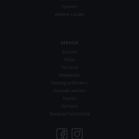
Spanien
weitere Länder
SERVICE
Kontakt
FAQs
Versand
Newsletter
Katalog anfordern
Freunde werben
Events
Karriere
Tesdorpf Geschichte