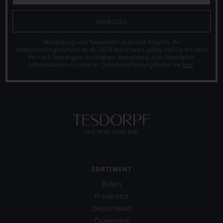
ANMELDEN
Abmeldung vom Newsletter jederzeit möglich. Ihr
Willkommensgutschein ist ab 200 € Warenwert gültig und Sie erhalten
ihn nach bestätigter, erstmaliger Anmeldung zum Newsletter.
Informationen zu unserer Datenverarbeitung finden Sie
hier
.
SORTIMENT
Italien
Frankreich
Deutschland
Österreich