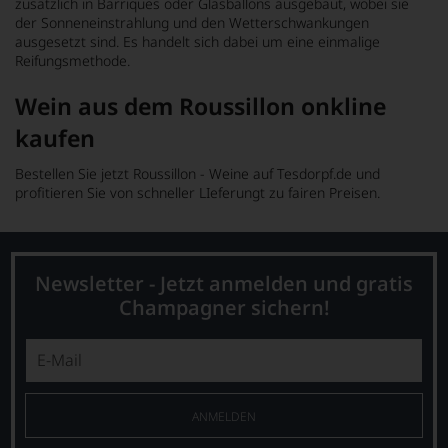
zusätzlich in Barriques oder Glasballons ausgebaut, wobei sie
der Sonneneinstrahlung und den Wetterschwankungen
ausgesetzt sind. Es handelt sich dabei um eine einmalige
Reifungsmethode.
Wein aus dem Roussillon onkline
kaufen
Bestellen Sie jetzt Roussillon - Weine auf Tesdorpf.de und
profitieren Sie von schneller LIeferungt zu fairen Preisen.
Newsletter - Jetzt anmelden und gratis
Champagner sichern!
ANMELDEN