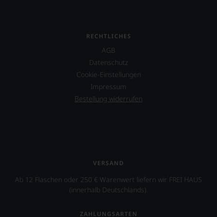
RECHTLICHES
AGB
Datenschutz
Cookie-Einstellungen
Impressum
Bestellung widerrufen
VERSAND
Ab 12 Flaschen oder 250 € Warenwert liefern wir FREI HAUS
(innerhalb Deutschlands).
ZAHLUNGSARTEN