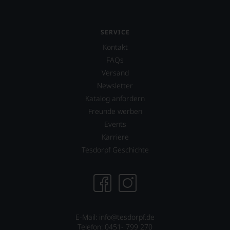
SERVICE
Kontakt
FAQs
Versand
Newsletter
Katalog anfordern
Freunde werben
Events
Karriere
Tesdorpf Geschichte
E-Mail: info@tesdorpf.de
Telefon: 0451- 799 270