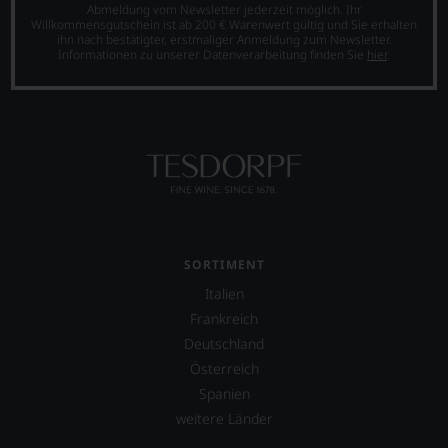
Abmeldung vom Newsletter jederzeit möglich. Ihr
Willkommensgutschein ist ab 200 € Warenwert gültig und Sie erhalten
ihn nach bestätigter, erstmaliger Anmeldung zum Newsletter.
Informationen zu unserer Datenverarbeitung finden Sie
hier
.
SORTIMENT
Italien
Frankreich
Deutschland
Österreich
Spanien
weitere Länder