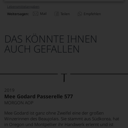
Lebensmittel­angaben
Mail
Weitersagen:
Teilen
Empfehlen
DAS KÖNNTE IHNEN
AUCH GEFALLEN
2019
Mee Godard Passerelle 577
MORGON AOP
Mee Godard ist ganz ohne Zweifel eine der großen
Winzerinnen des Beaujolais. Sie stammt aus Südkorea, hat
in Oregon und Montpellier ihr Handwerk erlernt und ist