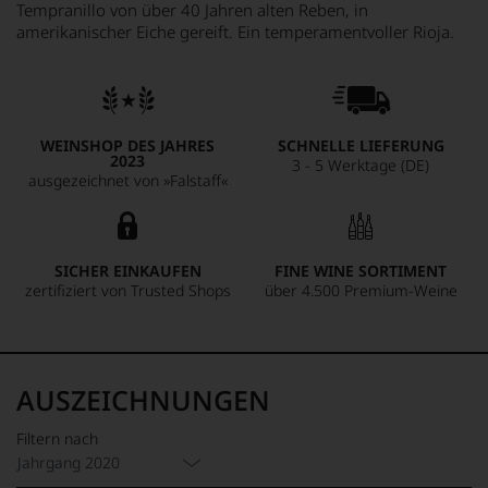
Tempranillo von über 40 Jahren alten Reben, in
amerikanischer Eiche gereift. Ein temperamentvoller Rioja.
WEINSHOP DES JAHRES
SCHNELLE LIEFERUNG
2023
3 - 5 Werktage (DE)
ausgezeichnet von »Falstaff«
SICHER EINKAUFEN
FINE WINE SORTIMENT
zertifiziert von Trusted Shops
über 4.500 Premium-Weine
AUSZEICHNUNGEN
Filtern nach
Jahrgang 2020