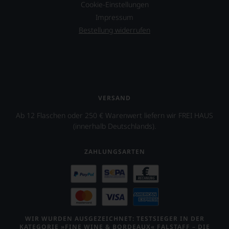
Cookie-Einstellungen
Impressum
Bestellung widerrufen
VERSAND
Ab 12 Flaschen oder 250 € Warenwert liefern wir FREI HAUS
(innerhalb Deutschlands).
ZAHLUNGSARTEN
WIR WURDEN AUSGEZEICHNET: TESTSIEGER IN DER
KATEGORIE »FINE WINE & BORDEAUX« FALSTAFF – DIE