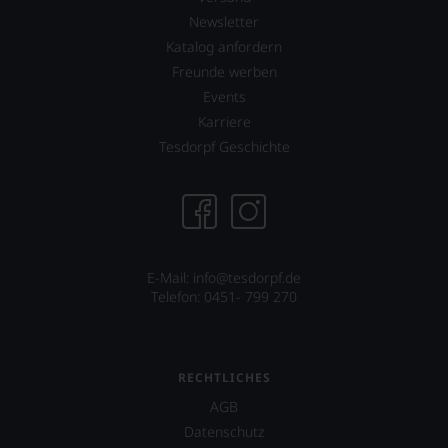
Newsletter
Katalog anfordern
Freunde werben
Events
Karriere
Tesdorpf Geschichte
E-Mail: info@tesdorpf.de
Telefon: 0451- 799 270
RECHTLICHES
AGB
Datenschutz