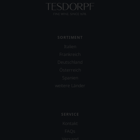
SORTIMENT
Italien
Frankreich
Deutschland
Österreich
Spanien
weitere Länder
SERVICE
Kontakt
FAQs
Versand