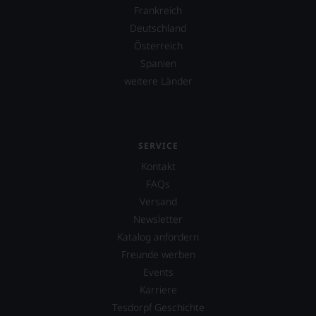
Frankreich
Deutschland
Österreich
Spanien
weitere Länder
SERVICE
Kontakt
FAQs
Versand
Newsletter
Katalog anfordern
Freunde werben
Events
Karriere
Tesdorpf Geschichte