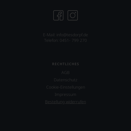
E-Mail: info@tesdorpf.de
Telefon: 0451- 799 270
RECHTLICHES
AGB
Datenschutz
Cookie-Einstellungen
Impressum
Bestellung widerrufen