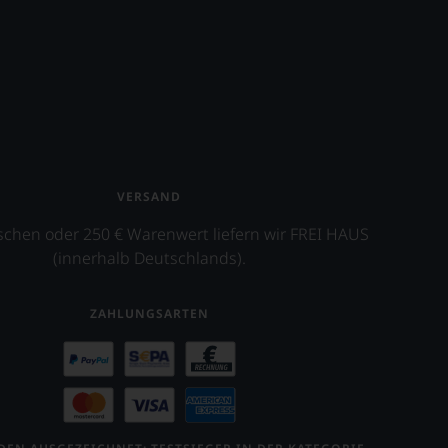
VERSAND
schen oder 250 € Warenwert liefern wir FREI HAUS
(innerhalb Deutschlands).
ZAHLUNGSARTEN