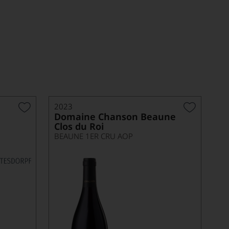
2023
Domaine Chanson Beaune
Clos du Roi
BEAUNE 1ER CRU AOP