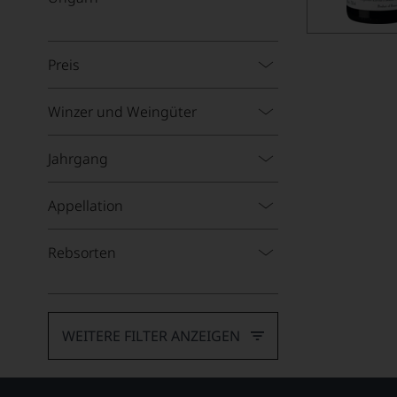
Preis
Winzer und Weingüter
Jahrgang
Appellation
Rebsorten
WEITERE FILTER ANZEIGEN