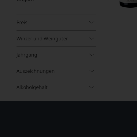
Preis
Winzer und Weingüter
Jahrgang
Auszeichnungen
Alkoholgehalt