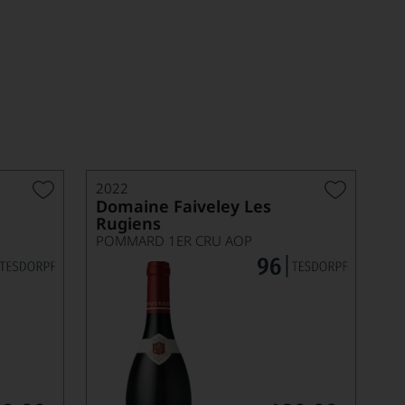
2022
Domaine Faiveley Les
Rugiens
POMMARD 1ER CRU AOP