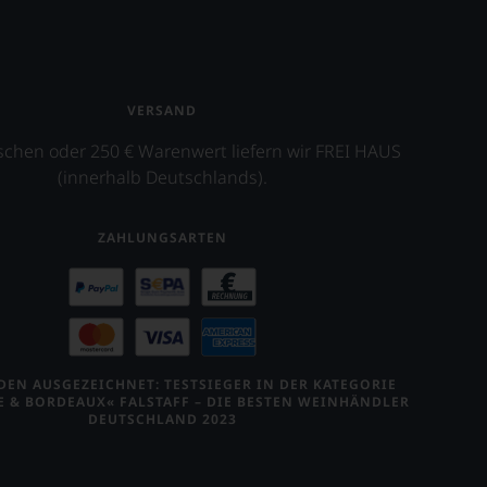
VERSAND
schen oder 250 € Warenwert liefern wir FREI HAUS
(innerhalb Deutschlands).
ZAHLUNGSARTEN
EN AUSGEZEICHNET: TESTSIEGER IN DER KATEGORIE
E & BORDEAUX« FALSTAFF – DIE BESTEN WEINHÄNDLER
DEUTSCHLAND 2023