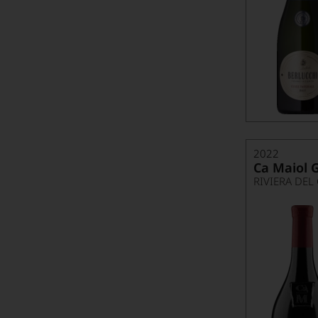
2022
Ca Maiol G
RIVIERA DEL