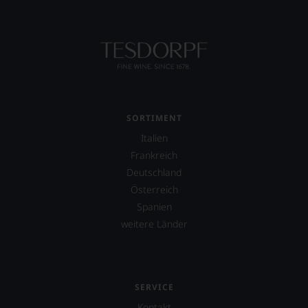
SORTIMENT
Italien
Frankreich
Deutschland
Österreich
Spanien
weitere Länder
SERVICE
Kontakt