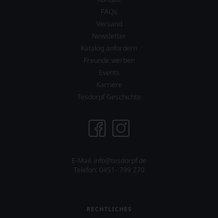
FAQs
Versand
Newsletter
Katalog anfordern
Freunde werben
Events
Karriere
Tesdorpf Geschichte
E-Mail: info@tesdorpf.de
Telefon: 0451- 799 270
RECHTLICHES