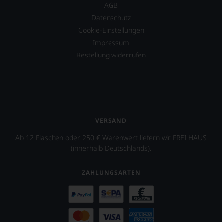
AGB
Datenschutz
Cookie-Einstellungen
Impressum
Bestellung widerrufen
VERSAND
Ab 12 Flaschen oder 250 € Warenwert liefern wir FREI HAUS
(innerhalb Deutschlands).
ZAHLUNGSARTEN