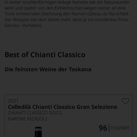
in seiner strahlenförmigen Anlage beinahe wie ein Naturwunder
wirkt und später von den Einheimischen wegen seiner an eine
Torte erinnernden Zeichnung den Namen Gâteau du Roi erhielt.
Der Rotspon von dort bietet mehr denn je ein exzellentes Preis-
Genuss- Verhältnis.
Best of Chianti Classico
Die feinsten Weine der Toskana
2021
Colledilà Chianti Classico Gran Selezione
CHIANTI CLASSICO DOCG
BARONE RICASOLI