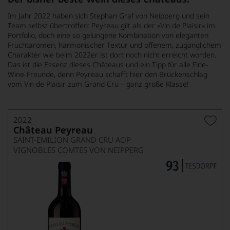
Im Jahr 2022 haben sich Stephan Graf von Neípperg und sein
Team selbst übertroffen: Peyreau gilt als der »Vin de Plaisir« im
Portfolio, doch eine so gelungene Kombination von eleganten
Fruchtaromen, harmonischer Textur und offenem, zugänglichem
Charakter wie beim 2022er ist dort noch nicht erreicht worden.
Das ist die Essenz dieses Châteaus und ein Tipp für alle Fine-
Wine-Freunde, denn Peyreau schafft hier den Brückenschlag
vom Vin de Plaisir zum Grand Cru – ganz große Klasse!
2022
Château Peyreau
SAINT-EMILION GRAND CRU AOP
VIGNOBLES COMTES VON NEIPPERG