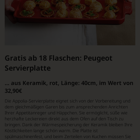
Gratis ab 18 Flaschen: Peugeot
Servierplatte
... aus Keramik, rot, Länge: 40cm, im Wert von
32,90€
Die Appolia-Servierplatte eignet sich von der Vorbereitung und
dem gleichmäßigen Garen bis zum ansprechenden Anrichten
Ihrer Appetitanreger und Häppchen. Sie ermöglicht, süße wie
herzhafte Leckereien direkt aus dem Ofen auf den Tisch zu
bringen. Dank der Wärmespeicherung der Keramik bleiben Ihre
Köstlichkeiten lange schön warm. Die Platte ist
spülmaschinenfest, und beim Zerteilen von Kuchen müssen Sie