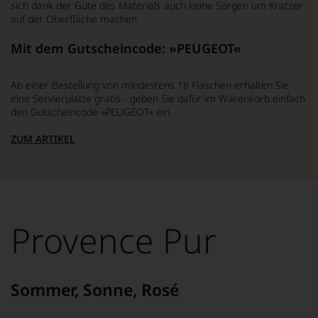
sich dank der Güte des Materials auch keine Sorgen um Kratzer
auf der Oberfläche machen.
Mit dem Gutscheincode: »PEUGEOT«
Ab einer Bestellung von mindestens 18 Flaschen erhalten Sie
eine Servierplatte gratis - geben Sie dafür im Warenkorb einfach
den Gutscheincode »PEUGEOT« ein.
ZUM ARTIKEL
Provence Pur
Sommer, Sonne, Rosé