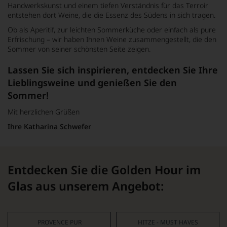
Handwerkskunst und einem tiefen Verständnis für das Terroir
entstehen dort Weine, die die Essenz des Südens in sich tragen.
Ob als Aperitif, zur leichten Sommerküche oder einfach als pure
Erfrischung – wir haben Ihnen Weine zusammengestellt, die den
Sommer von seiner schönsten Seite zeigen.
Lassen Sie sich inspirieren, entdecken Sie Ihre
Lieblingsweine und genießen Sie den
Sommer!
Mit herzlichen Grüßen
Ihre Katharina Schwefer
Entdecken Sie die Golden Hour im
Glas aus unserem Angebot:
PROVENCE PUR
HITZE - MUST HAVES