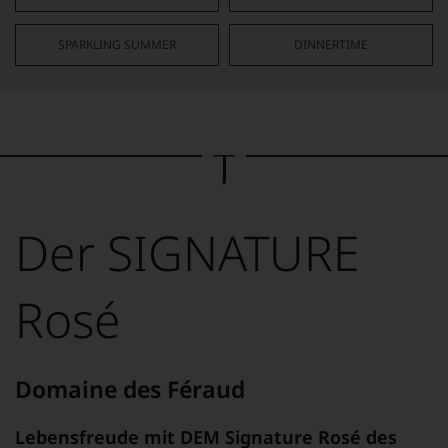
SPARKLING SUMMER
DINNERTIME
Der SIGNATURE
Rosé
Domaine des Féraud
Lebensfreude mit DEM Signature Rosé des