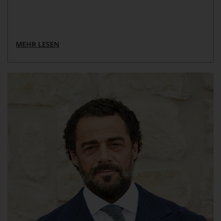
MEHR LESEN