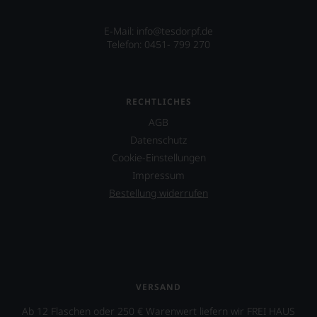
E-Mail: info@tesdorpf.de
Telefon: 0451- 799 270
RECHTLICHES
AGB
Datenschutz
Cookie-Einstellungen
Impressum
Bestellung widerrufen
VERSAND
Ab 12 Flaschen oder 250 € Warenwert liefern wir FREI HAUS