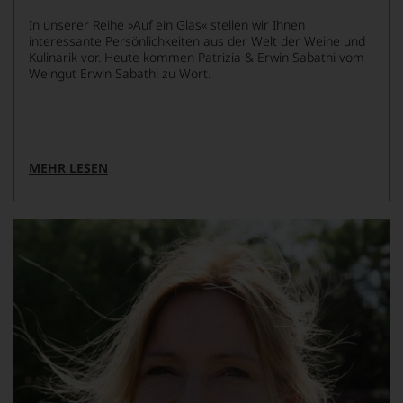
In unserer Reihe »Auf ein Glas« stellen wir Ihnen
interessante Persönlichkeiten aus der Welt der Weine und
Kulinarik vor. Heute kommen Patrizia & Erwin Sabathi vom
Weingut Erwin Sabathi zu Wort.
MEHR LESEN