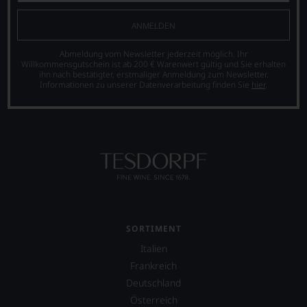
ANMELDEN
Abmeldung vom Newsletter jederzeit möglich. Ihr
Willkommensgutschein ist ab 200 € Warenwert gültig und Sie erhalten
ihn nach bestätigter, erstmaliger Anmeldung zum Newsletter.
Informationen zu unserer Datenverarbeitung finden Sie
hier
.
SORTIMENT
Italien
Frankreich
Deutschland
Österreich