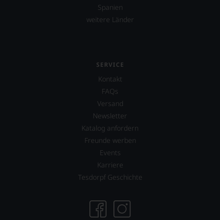
Spanien
weitere Länder
SERVICE
Kontakt
FAQs
Versand
Newsletter
Katalog anfordern
Freunde werben
Events
Karriere
Tesdorpf Geschichte