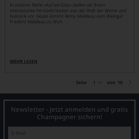
In unserer Reihe »Auf ein Glas« stellen wir Ihnen
interessante Persönlichkeiten aus der Welt der Weine und
Kulinarik vor. Heute kommt Rémy Mabileau vom Weingut
Frédéric Mabileau zu Wort.
MEHR LESEN
1
Seite
von
10
Newsletter - Jetzt anmelden und gratis
Champagner sichern!