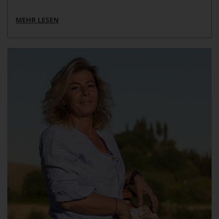
MEHR LESEN