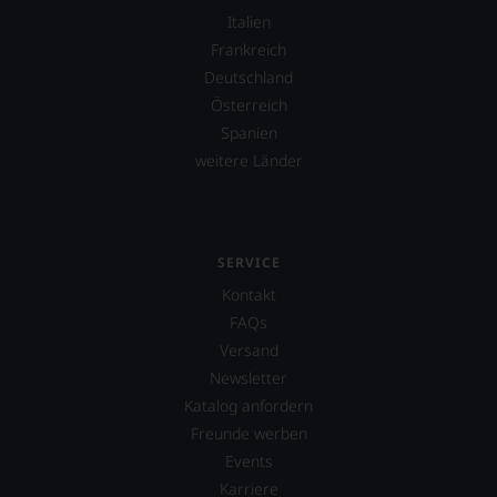
Italien
Frankreich
Deutschland
Österreich
Spanien
weitere Länder
SERVICE
Kontakt
FAQs
Versand
Newsletter
Katalog anfordern
Freunde werben
Events
Karriere