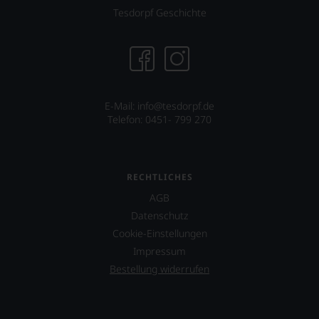
Tesdorpf Geschichte
E-Mail: info@tesdorpf.de
Telefon: 0451- 799 270
RECHTLICHES
AGB
Datenschutz
Cookie-Einstellungen
Impressum
Bestellung widerrufen