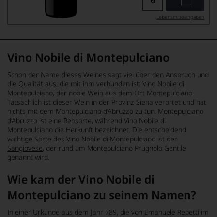
Lebensmittel­angaben
Vino Nobile di Montepulciano
Schon der Name dieses Weines sagt viel über den Anspruch und
die Qualität aus, die mit ihm verbunden ist: Vino Nobile di
Montepulciano, der noble Wein aus dem Ort Montepulciano.
Tatsächlich ist dieser Wein in der Provinz Siena verortet und hat
nichts mit dem Montepulciano d’Abruzzo zu tun. Montepulciano
d’Abruzzo ist eine Rebsorte, während Vino Nobile di
Montepulciano die Herkunft bezeichnet. Die entscheidend
wichtige Sorte des Vino Nobile di Montepulciano ist der
Sangiovese
, der rund um Montepulciano Prugnolo Gentile
genannt wird.
Wie kam der Vino Nobile di
Montepulciano zu seinem Namen?
In einer Urkunde aus dem Jahr 789, die von Emanuele Repetti im