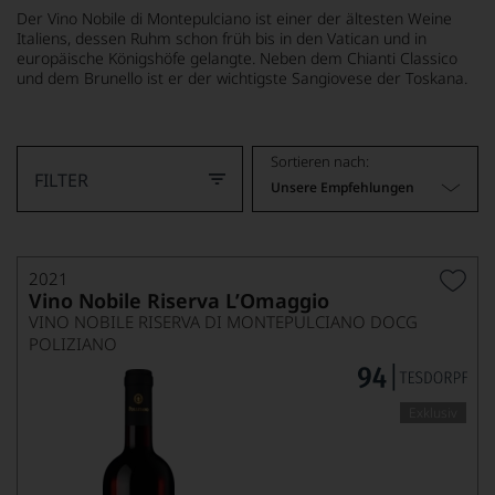
Der Vino Nobile di Montepulciano ist einer der ältesten Weine
Italiens, dessen Ruhm schon früh bis in den Vatican und in
europäische Königshöfe gelangte. Neben dem Chianti Classico
und dem Brunello ist er der wichtigste Sangiovese der Toskana.
MEHR LESEN
Sortieren nach:
FILTER
Unsere Empfehlungen
2021
Vino Nobile Riserva L’Omaggio
VINO NOBILE RISERVA DI MONTEPULCIANO DOCG
POLIZIANO
Exklusiv