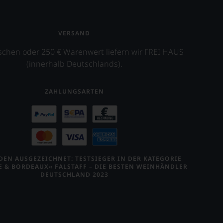
VERSAND
schen oder 250 € Warenwert liefern wir FREI HAUS
(innerhalb Deutschlands).
ZAHLUNGSARTEN
EN AUSGEZEICHNET: TESTSIEGER IN DER KATEGORIE
E & BORDEAUX« FALSTAFF – DIE BESTEN WEINHÄNDLER
DEUTSCHLAND 2023