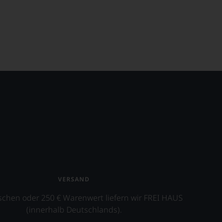
VERSAND
schen oder 250 € Warenwert liefern wir FREI HAUS
(innerhalb Deutschlands).