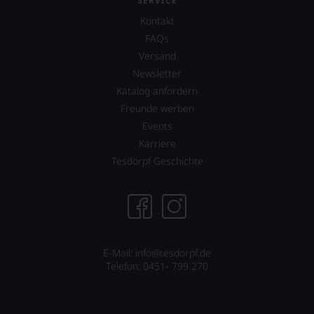
SERVICE
Kontakt
FAQs
Versand
Newsletter
Katalog anfordern
Freunde werben
Events
Karriere
Tesdorpf Geschichte
E-Mail: info@tesdorpf.de
Telefon: 0451- 799 270