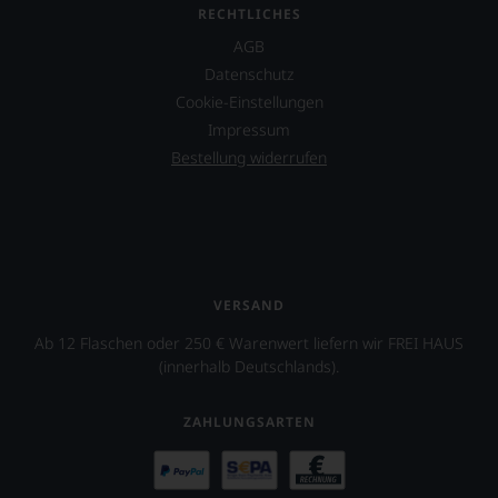
RECHTLICHES
AGB
Datenschutz
Cookie-Einstellungen
Impressum
Bestellung widerrufen
VERSAND
Ab 12 Flaschen oder 250 € Warenwert liefern wir FREI HAUS
(innerhalb Deutschlands).
ZAHLUNGSARTEN