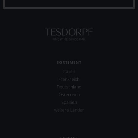
SORTIMENT
Italien
Frankreich
Deutschland
Österreich
Spanien
weitere Länder