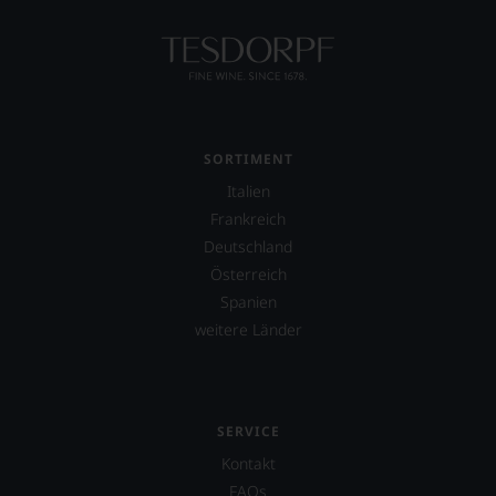
SORTIMENT
Italien
Frankreich
Deutschland
Österreich
Spanien
weitere Länder
SERVICE
Kontakt
FAQs