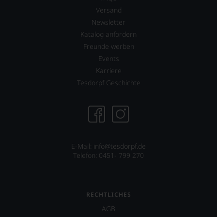
Versand
Newsletter
Katalog anfordern
Freunde werben
Events
Karriere
Tesdorpf Geschichte
E-Mail: info@tesdorpf.de
Telefon: 0451- 799 270
RECHTLICHES
AGB