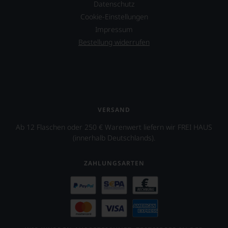
Datenschutz
Cookie-Einstellungen
Impressum
Bestellung widerrufen
VERSAND
Ab 12 Flaschen oder 250 € Warenwert liefern wir FREI HAUS
(innerhalb Deutschlands).
ZAHLUNGSARTEN