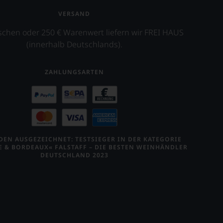
VERSAND
schen oder 250 € Warenwert liefern wir FREI HAUS
(innerhalb Deutschlands).
ZAHLUNGSARTEN
EN AUSGEZEICHNET: TESTSIEGER IN DER KATEGORIE
E & BORDEAUX« FALSTAFF – DIE BESTEN WEINHÄNDLER
DEUTSCHLAND 2023